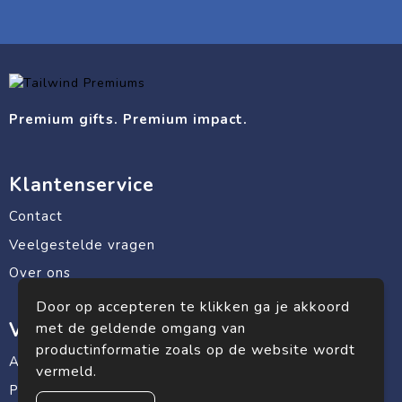
Premium gifts. Premium impact.
Klantenservice
Contact
Veelgestelde vragen
Over ons
Door op accepteren te klikken ga je akkoord
Veilig winkelen
met de geldende omgang van
productinformatie zoals op de website wordt
Algemene voorwaarden
vermeld.
Privacyverklaring