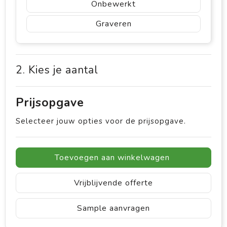
Onbewerkt
Graveren
2. Kies je aantal
Prijsopgave
Selecteer jouw opties voor de prijsopgave.
Toevoegen aan winkelwagen
Vrijblijvende offerte
Sample aanvragen