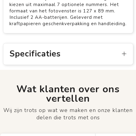
kiezen uit maximaal 7 optionele nummers. Het
formaat van het fotovenster is 127 x 89 mm.
Inclusief 2 AA-batterijen. Geleverd met
kraftpapieren geschenkverpakking en handleiding.
Specificaties
Wat klanten over ons
vertellen
Wij zijn trots op wat we maken en onze klanten
delen die trots met ons