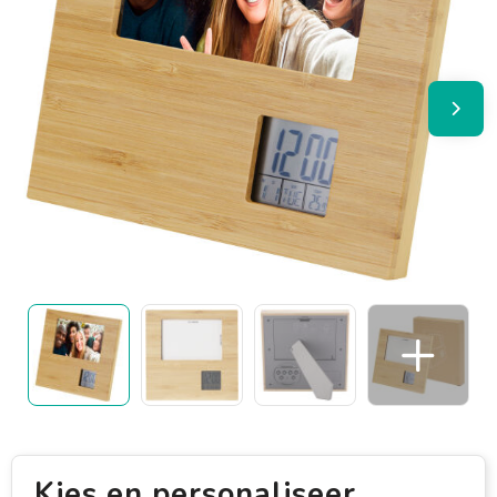
Kies en personaliseer