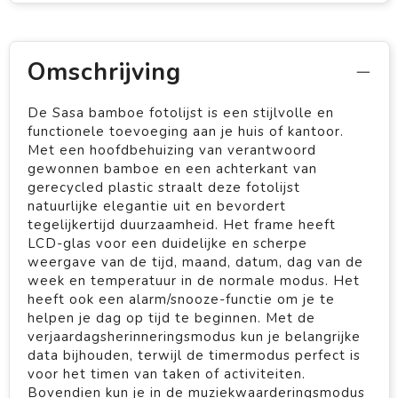
Omschrijving
De Sasa bamboe fotolijst is een stijlvolle en
functionele toevoeging aan je huis of kantoor.
Met een hoofdbehuizing van verantwoord
gewonnen bamboe en een achterkant van
gerecycled plastic straalt deze fotolijst
natuurlijke elegantie uit en bevordert
tegelijkertijd duurzaamheid. Het frame heeft
LCD-glas voor een duidelijke en scherpe
weergave van de tijd, maand, datum, dag van de
week en temperatuur in de normale modus. Het
heeft ook een alarm/snooze-functie om je te
helpen je dag op tijd te beginnen. Met de
verjaardagsherinneringsmodus kun je belangrijke
data bijhouden, terwijl de timermodus perfect is
voor het timen van taken of activiteiten.
Bovendien kun je in de muziekwaarderingsmodus