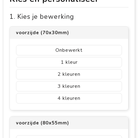
1. Kies je bewerking
voorzijde (70x30mm)
Onbewerkt
1
2
3
4
voorzijde (80x55mm)