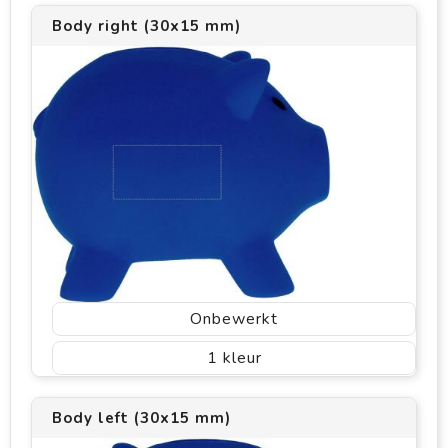
Body right (30x15 mm)
Onbewerkt
1
Body left (30x15 mm)