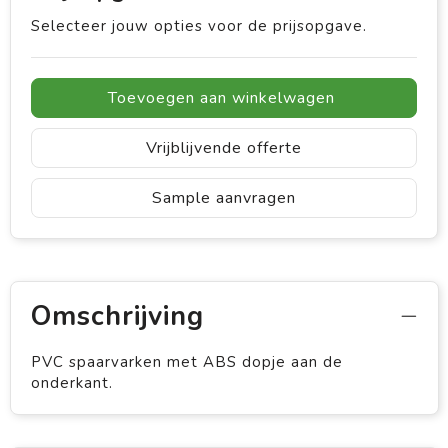
Selecteer jouw opties voor de prijsopgave.
Toevoegen aan winkelwagen
Vrijblijvende offerte
Sample aanvragen
Omschrijving
PVC spaarvarken met ABS dopje aan de
onderkant.