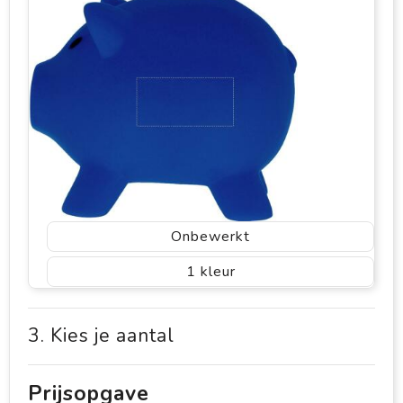
Onbewerkt
1
3. Kies je aantal
Prijsopgave