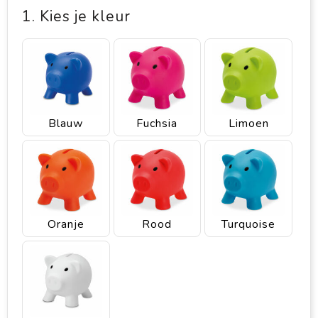
1. Kies je kleur
Blauw
Fuchsia
Limoen
Oranje
Rood
Turquoise