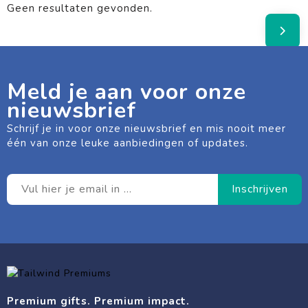
Geen resultaten gevonden.
Meld je aan voor onze
nieuwsbrief
Schrijf je in voor onze nieuwsbrief en mis nooit meer
één van onze leuke aanbiedingen of updates.
Premium gifts. Premium impact.