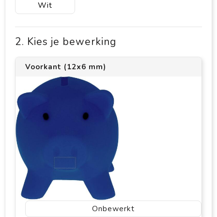
Wit
2. Kies je bewerking
Voorkant (12x6 mm)
Onbewerkt