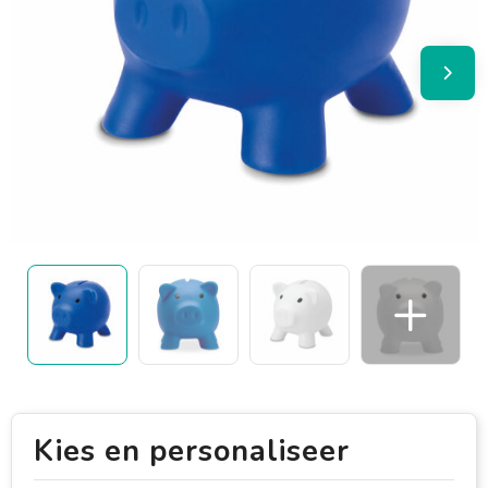
Kies en personaliseer