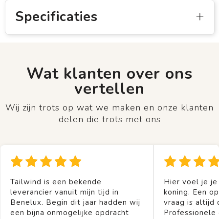
Specificaties
Wat klanten over ons
vertellen
Wij zijn trots op wat we maken en onze klanten
delen die trots met ons
Tailwind is een bekende
Hier voel je je
leverancier vanuit mijn tijd in
koning. Een op
Benelux. Begin dit jaar hadden wij
vraag is altijd 
een bijna onmogelijke opdracht
Professionele