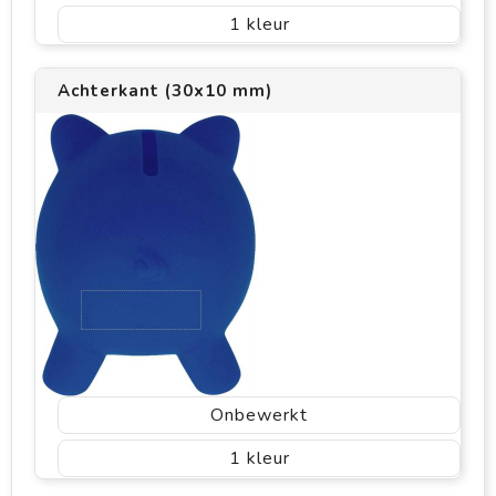
1
Achterkant (30x10 mm)
Onbewerkt
1