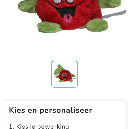
Kies en personaliseer
1. Kies je bewerking