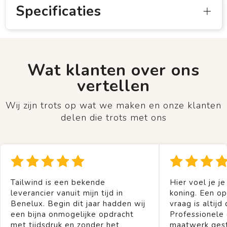
Specificaties
Wat klanten over ons
vertellen
Wij zijn trots op wat we maken en onze klanten
delen die trots met ons
Tailwind is een bekende
Hier voel je je
leverancier vanuit mijn tijd in
koning. Een op
Benelux. Begin dit jaar hadden wij
vraag is altijd 
een bijna onmogelijke opdracht
Professionele
met tijdsdruk en zonder het
maatwerk gest