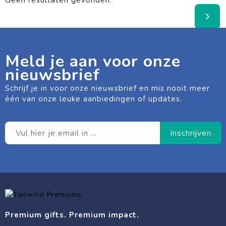
Geen resultaten gevonden.
Meld je aan voor onze
nieuwsbrief
Schrijf je in voor onze nieuwsbrief en mis nooit meer
één van onze leuke aanbiedingen of updates.
Premium gifts. Premium impact.