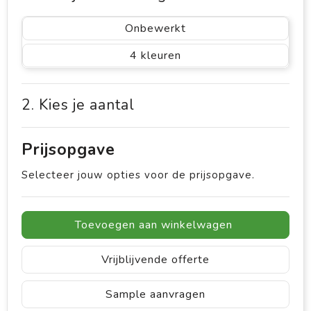
Onbewerkt
4
2. Kies je aantal
Prijsopgave
Selecteer jouw opties voor de prijsopgave.
Toevoegen aan winkelwagen
Vrijblijvende offerte
Sample aanvragen