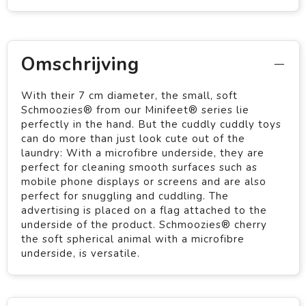
Omschrijving
With their 7 cm diameter, the small, soft
Schmoozies® from our Minifeet® series lie
perfectly in the hand. But the cuddly cuddly toys
can do more than just look cute out of the
laundry: With a microfibre underside, they are
perfect for cleaning smooth surfaces such as
mobile phone displays or screens and are also
perfect for snuggling and cuddling. The
advertising is placed on a flag attached to the
underside of the product. Schmoozies® cherry
the soft spherical animal with a microfibre
underside, is versatile.