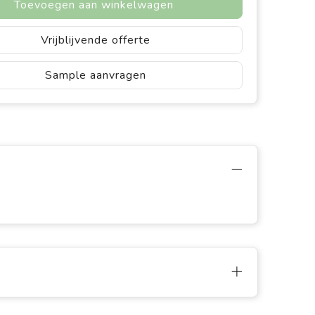
Toevoegen aan winkelwagen
Vrijblijvende offerte
Sample aanvragen