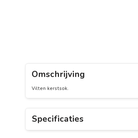
Omschrijving
Vilten kerstsok.
Specificaties