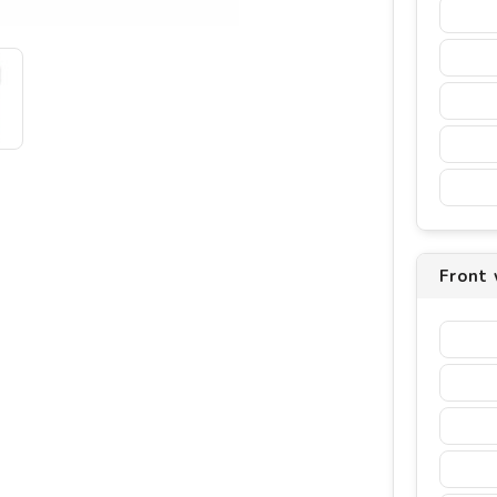
Front