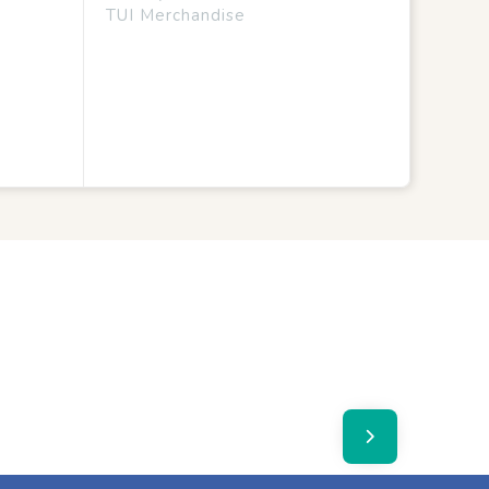
TUI Merchandise