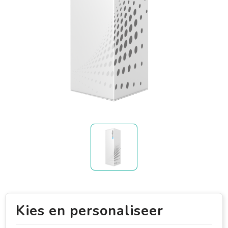
Kies en personaliseer