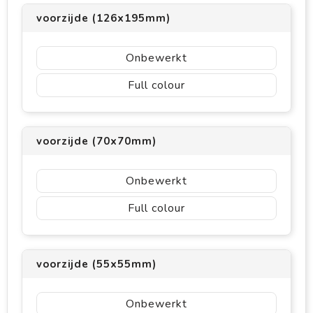
voorzijde (126x195mm)
Onbewerkt
Full colour
voorzijde (70x70mm)
Onbewerkt
Full colour
voorzijde (55x55mm)
Onbewerkt