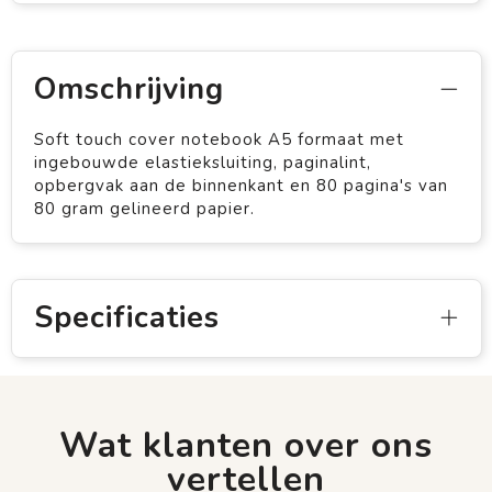
Omschrijving
Soft touch cover notebook A5 formaat met
ingebouwde elastieksluiting, paginalint,
opbergvak aan de binnenkant en 80 pagina's van
80 gram gelineerd papier.
Specificaties
Wat klanten over ons
vertellen