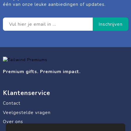
één van onze leuke aanbiedingen of updates.
Premium gifts. Premium impact.
Klantenservice
Contact
Veelgestelde vragen
Over ons