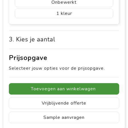
Onbewerkt
1
3. Kies je aantal
Prijsopgave
Selecteer jouw opties voor de prijsopgave.
Toevoegen aan winkelwagen
Vrijblijvende offerte
Sample aanvragen