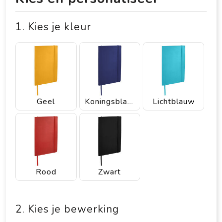
1. Kies je kleur
Geel
Koningsblauw
Lichtblauw
Rood
Zwart
2. Kies je bewerking