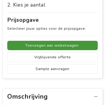
2. Kies je aantal
Prijsopgave
Selecteer jouw opties voor de prijsopgave.
Toevoegen aan winkelwagen
Vrijblijvende offerte
Sample aanvragen
Omschrijving