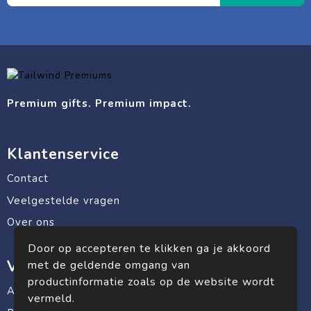
Premium gifts. Premium impact.
Klantenservice
Contact
Veelgestelde vragen
Over ons
Door op accepteren te klikken ga je akkoord
Veilig winkelen
met de geldende omgang van
productinformatie zoals op de website wordt
Algemene voorwaarden
vermeld.