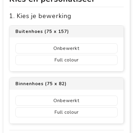
1. Kies je bewerking
Buitenhoes (75 x 157)
Onbewerkt
Full colour
Binnenhoes (75 x 82)
Onbewerkt
Full colour