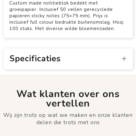
Custom made notitieblok bedekt met
groeipapier. Inclusief 50 vellen gerecyclede
papieren sticky notes (75×75 mm). Prijs is
inclusief full colour bedrukte buitenomslag. Moq:
100 stuks. Met diverse wilde bloemenzaden.
Specificaties
Wat klanten over ons
vertellen
Wij zijn trots op wat we maken en onze klanten
delen die trots met ons