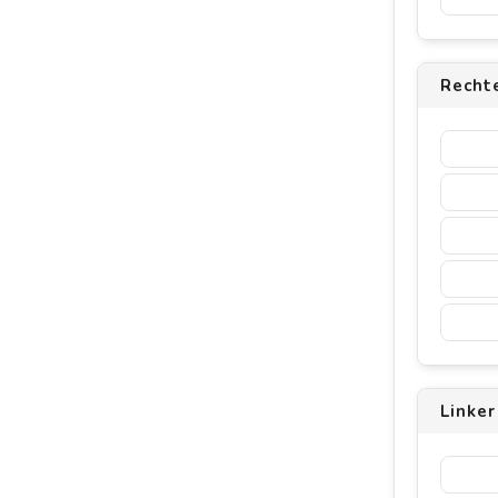
Rechte
Linker