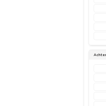
Achter