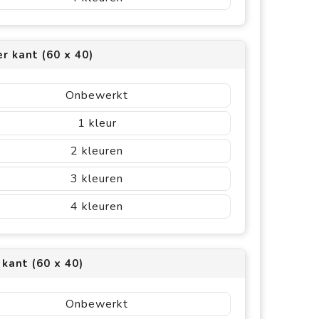
r kant (60 x 40)
Onbewerkt
1
2
3
4
 kant (60 x 40)
Onbewerkt