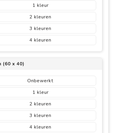
1
2
3
4
 (60 x 40)
Onbewerkt
1
2
3
4