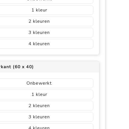
1
2
3
4
kant (60 x 40)
Onbewerkt
1
2
3
4