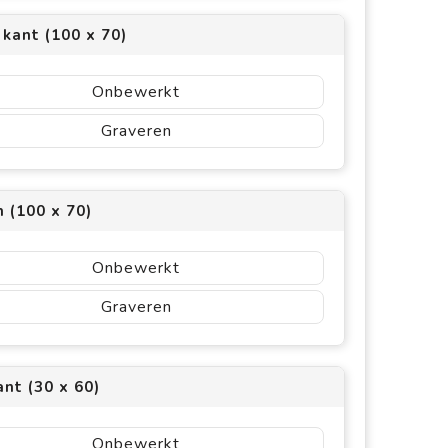
 kant (100 x 70)
Onbewerkt
Graveren
 (100 x 70)
Onbewerkt
Graveren
nt (30 x 60)
Onbewerkt