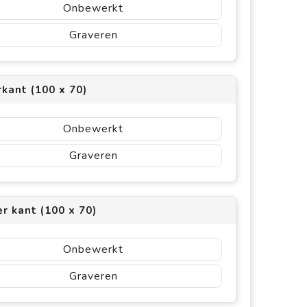
Onbewerkt
Graveren
kant (100 x 70)
Onbewerkt
Graveren
r kant (100 x 70)
Onbewerkt
Graveren