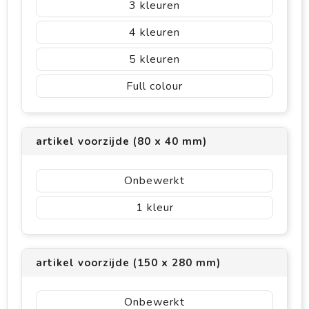
3
4
5
Full colour
artikel voorzijde (80 x 40 mm)
Onbewerkt
1
artikel voorzijde (150 x 280 mm)
Onbewerkt