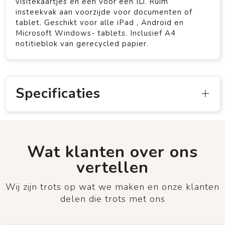
visitekaartjes en één voor een ID. Ruim
insteekvak aan voorzijde voor documenten of
tablet. Geschikt voor alle iPad , Android en
Microsoft Windows- tablets. Inclusief A4
notitieblok van gerecycled papier.
Specificaties
Wat klanten over ons
vertellen
Wij zijn trots op wat we maken en onze klanten
delen die trots met ons