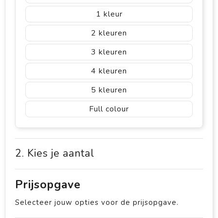
1
2
3
4
5
Full colour
2. Kies je aantal
Prijsopgave
Selecteer jouw opties voor de prijsopgave.