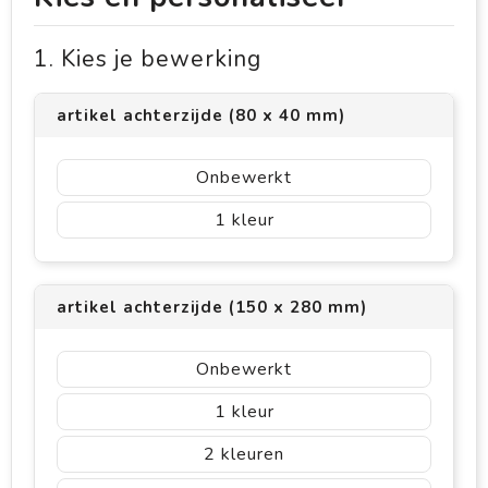
1. Kies je bewerking
artikel achterzijde (80 x 40 mm)
Onbewerkt
1
artikel achterzijde (150 x 280 mm)
Onbewerkt
1
2