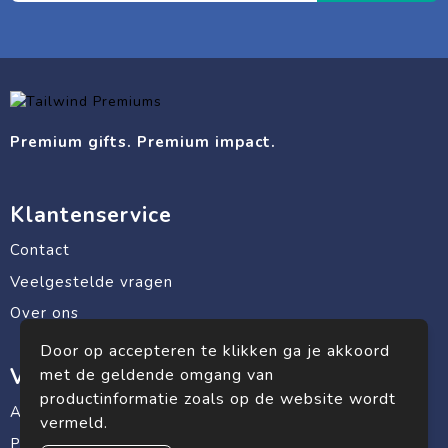
Premium gifts. Premium impact.
Klantenservice
Contact
Veelgestelde vragen
Over ons
Door op accepteren te klikken ga je akkoord
Veilig winkelen
met de geldende omgang van
productinformatie zoals op de website wordt
Algemene voorwaarden
vermeld.
Privacyverklaring