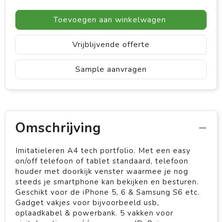
Toevoegen aan winkelwagen
Vrijblijvende offerte
Sample aanvragen
Omschrijving
Imitatieleren A4 tech portfolio. Met een easy
on/off telefoon of tablet standaard, telefoon
houder met doorkijk venster waarmee je nog
steeds je smartphone kan bekijken en besturen.
Geschikt voor de iPhone 5, 6 & Samsung S6 etc.
Gadget vakjes voor bijvoorbeeld usb,
oplaadkabel & powerbank. 5 vakken voor