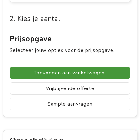
2. Kies je aantal
Prijsopgave
Selecteer jouw opties voor de prijsopgave.
Toevoegen aan winkelwagen
Vrijblijvende offerte
Sample aanvragen