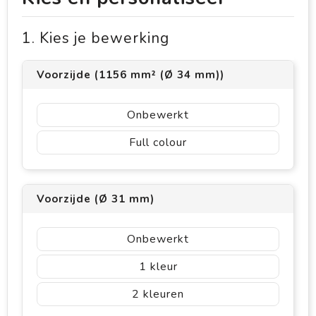
1. Kies je bewerking
Voorzijde (1156 mm² (Ø 34 mm))
Onbewerkt
Full colour
Voorzijde (Ø 31 mm)
Onbewerkt
1
2