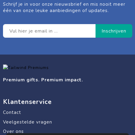
Schrijf je in voor onze nieuwsbrief en mis nooit meer
één van onze leuke aanbiedingen of updates.
Premium gifts. Premium impact.
Klantenservice
Contact
Veelgestelde vragen
Over ons