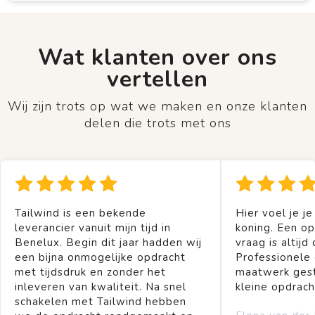
Wat klanten over ons
vertellen
Wij zijn trots op wat we maken en onze klanten
delen die trots met ons
Tailwind is een bekende
Hier voel je je
leverancier vanuit mijn tijd in
koning. Een op
Benelux. Begin dit jaar hadden wij
vraag is altijd 
een bijna onmogelijke opdracht
Professionele
met tijdsdruk en zonder het
maatwerk gest
inleveren van kwaliteit. Na snel
kleine opdrach
schakelen met Tailwind hebben