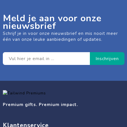
Meld je aan voor onze
nieuwsbrief
Schrijf je in voor onze nieuwsbrief en mis nooit meer
één van onze leuke aanbiedingen of updates.
Premium gifts. Premium impact.
Klantenservice