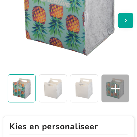
Kies en personaliseer