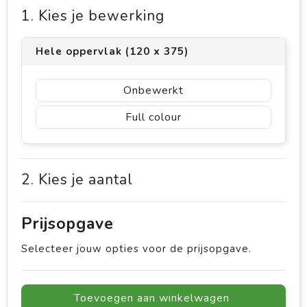
1. Kies je bewerking
Hele oppervlak (120 x 375)
Onbewerkt
Full colour
2. Kies je aantal
Prijsopgave
Selecteer jouw opties voor de prijsopgave.
Toevoegen aan winkelwagen