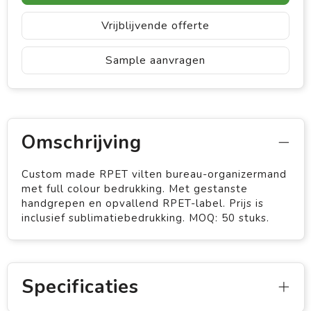
Vrijblijvende offerte
Sample aanvragen
Omschrijving
Custom made RPET vilten bureau-organizermand
met full colour bedrukking. Met gestanste
handgrepen en opvallend RPET-label. Prijs is
inclusief sublimatiebedrukking. MOQ: 50 stuks.
Specificaties