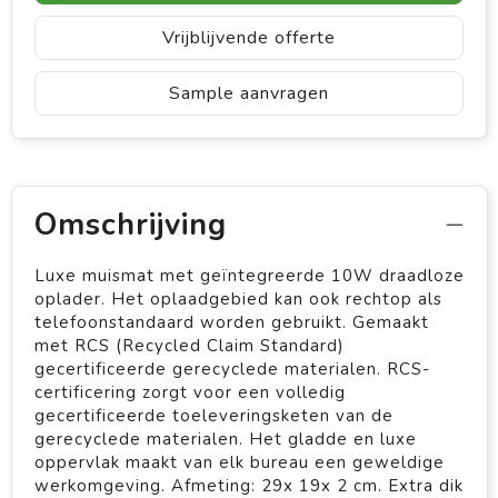
Vrijblijvende offerte
Sample aanvragen
Omschrijving
Luxe muismat met geïntegreerde 10W draadloze
oplader. Het oplaadgebied kan ook rechtop als
telefoonstandaard worden gebruikt. Gemaakt
met RCS (Recycled Claim Standard)
gecertificeerde gerecyclede materialen. RCS-
certificering zorgt voor een volledig
gecertificeerde toeleveringsketen van de
gerecyclede materialen. Het gladde en luxe
oppervlak maakt van elk bureau een geweldige
werkomgeving. Afmeting: 29x 19x 2 cm. Extra dik