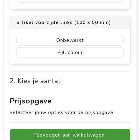
artikel voorzijde links (100 x 50 mm)
Onbewerkt
Full colour
2. Kies je aantal
Prijsopgave
Selecteer jouw opties voor de prijsopgave.
Toevoegen aan winkelwagen