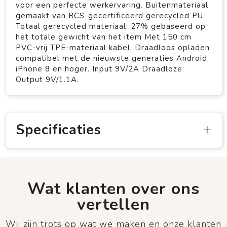
voor een perfecte werkervaring. Buitenmateriaal
gemaakt van RCS-gecertificeerd gerecycled PU.
Totaal gerecycled materiaal: 27% gebaseerd op
het totale gewicht van het item Met 150 cm
PVC-vrij TPE-materiaal kabel. Draadloos opladen
compatibel met de nieuwste generaties Android,
iPhone 8 en hoger. Input 9V/2A Draadloze
Output 9V/1.1A.
Specificaties
Wat klanten over ons
vertellen
Wij zijn trots op wat we maken en onze klanten