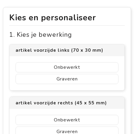
Kies en personaliseer
1. Kies je bewerking
artikel voorzijde links (70 x 30 mm)
Onbewerkt
Graveren
artikel voorzijde rechts (45 x 55 mm)
Onbewerkt
Graveren