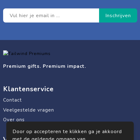
Premium gifts. Premium impact.
Klantenservice
Contact
Veelgestelde vragen
Over ons
Door op accepteren te klikken ga je akkoord
Veilig winkelen
met de geldende omgang van