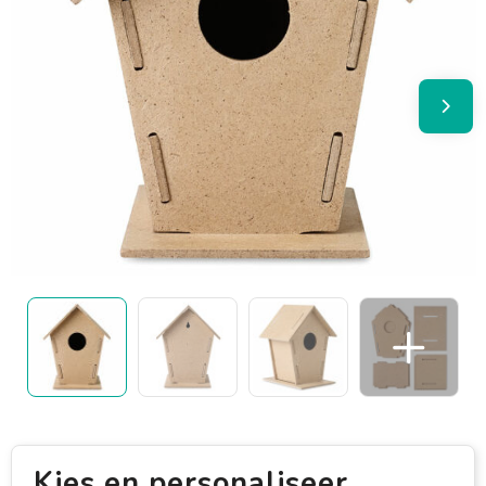
Kies en personaliseer