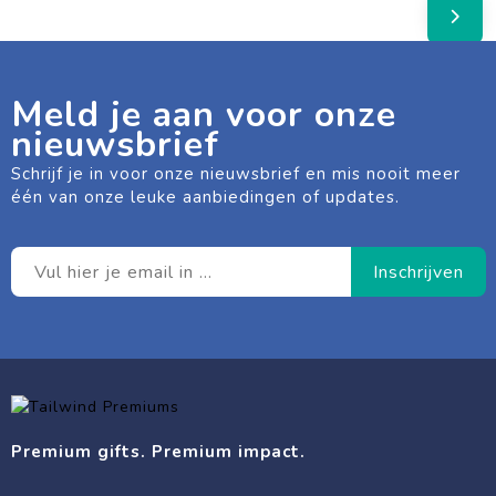
Meld je aan voor onze
nieuwsbrief
Schrijf je in voor onze nieuwsbrief en mis nooit meer
één van onze leuke aanbiedingen of updates.
Premium gifts. Premium impact.