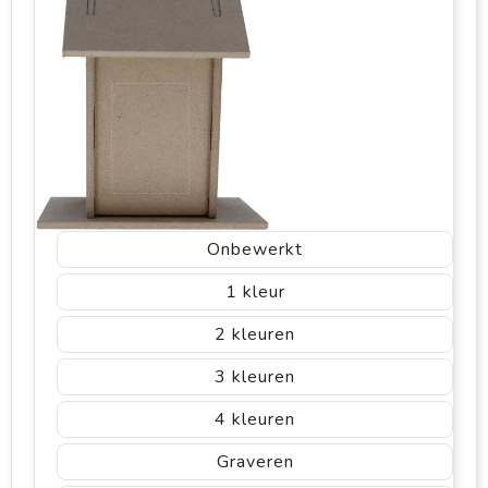
Onbewerkt
1
2
3
4
Graveren