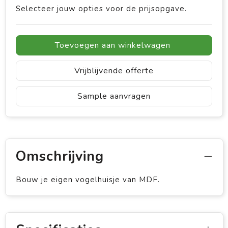
Selecteer jouw opties voor de prijsopgave.
Toevoegen aan winkelwagen
Vrijblijvende offerte
Sample aanvragen
Omschrijving
Bouw je eigen vogelhuisje van MDF.