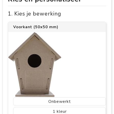
1. Kies je bewerking
Voorkant (50x50 mm)
Onbewerkt
1