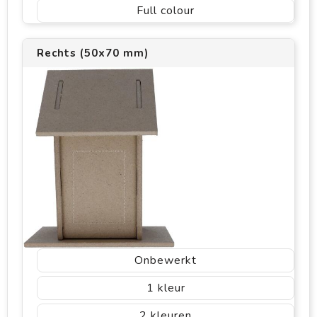
Full colour
Rechts (50x70 mm)
Onbewerkt
1
2