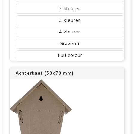
2
3
4
Graveren
Full colour
Achterkant (50x70 mm)