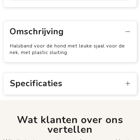
Omschrijving
Halsband voor de hond met leuke sjaal voor de
nek, met plastic sluiting.
Specificaties
Wat klanten over ons
vertellen