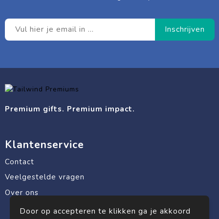
Premium gifts. Premium impact.
Klantenservice
Contact
Veelgestelde vragen
Over ons
Door op accepteren te klikken ga je akkoord