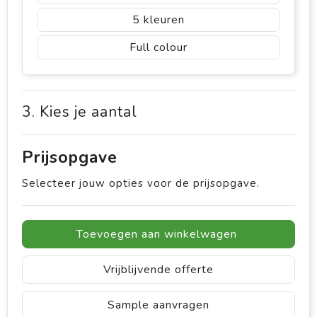
5
Full colour
3. Kies je aantal
Prijsopgave
Selecteer jouw opties voor de prijsopgave.
Toevoegen aan winkelwagen
Vrijblijvende offerte
Sample aanvragen