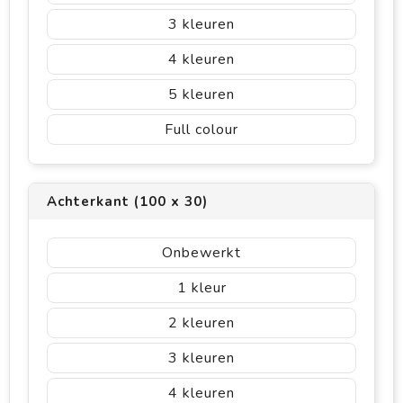
3
4
5
Full colour
Achterkant (100 x 30)
Onbewerkt
1
2
3
4