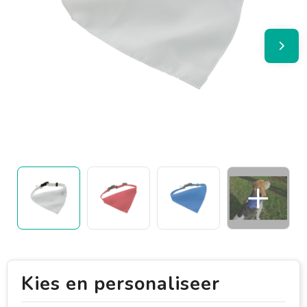
Kies en personaliseer