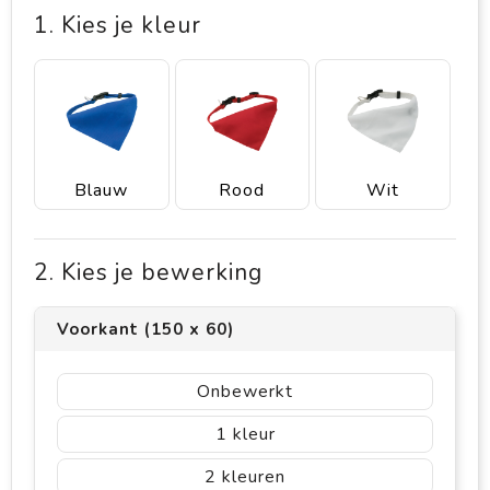
1. Kies je kleur
Blauw
Rood
Wit
2. Kies je bewerking
Voorkant (150 x 60)
Onbewerkt
1
2