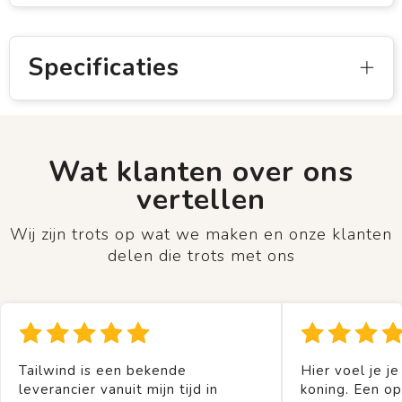
Specificaties
Wat klanten over ons
vertellen
Wij zijn trots op wat we maken en onze klanten
delen die trots met ons
Tailwind is een bekende
Hier voel je je
leverancier vanuit mijn tijd in
koning. Een op