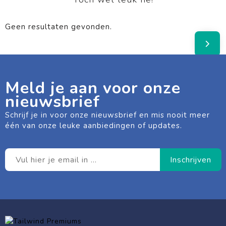
Geen resultaten gevonden.
Meld je aan voor onze
nieuwsbrief
Schrijf je in voor onze nieuwsbrief en mis nooit meer
één van onze leuke aanbiedingen of updates.