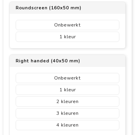
Roundscreen (160x50 mm)
Onbewerkt
1
Right handed (40x50 mm)
Onbewerkt
1
2
3
4