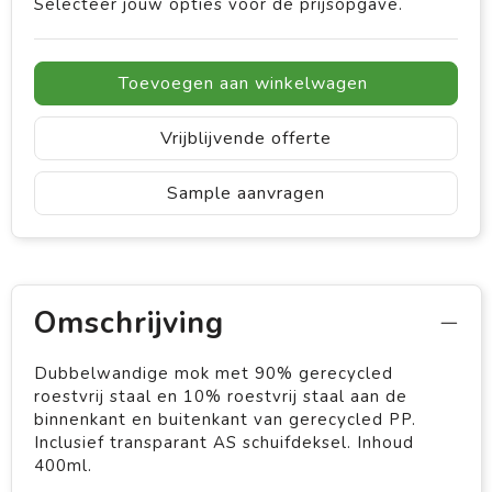
Selecteer jouw opties voor de prijsopgave.
Toevoegen aan winkelwagen
Vrijblijvende offerte
Sample aanvragen
Omschrijving
Dubbelwandige mok met 90% gerecycled
roestvrij staal en 10% roestvrij staal aan de
binnenkant en buitenkant van gerecycled PP.
Inclusief transparant AS schuifdeksel. Inhoud
400ml.