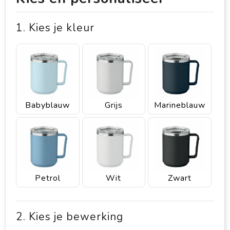
1. Kies je kleur
Babyblauw
Grijs
Marineblauw
Petrol
Wit
Zwart
2. Kies je bewerking