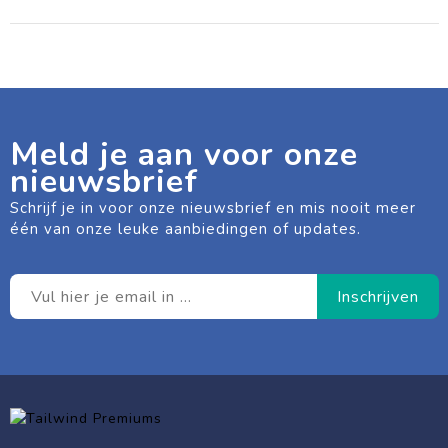
Meld je aan voor onze
nieuwsbrief
Schrijf je in voor onze nieuwsbrief en mis nooit meer
één van onze leuke aanbiedingen of updates.