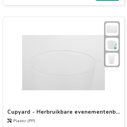
Cupyard - Herbruikbare evenementenbeker
Plastic (PP)