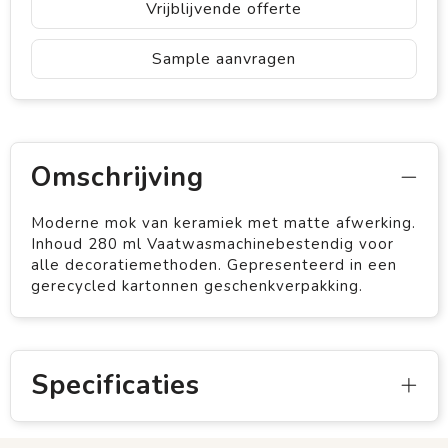
Vrijblijvende offerte
Sample aanvragen
Omschrijving
Moderne mok van keramiek met matte afwerking.
Inhoud 280 ml Vaatwasmachinebestendig voor
alle decoratiemethoden. Gepresenteerd in een
gerecycled kartonnen geschenkverpakking.
Specificaties