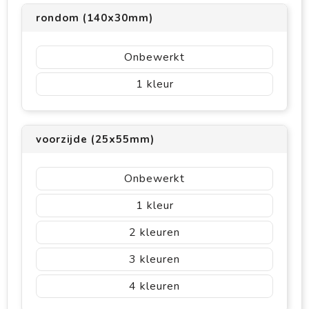
rondom (140x30mm)
Onbewerkt
1
voorzijde (25x55mm)
Onbewerkt
1
2
3
4