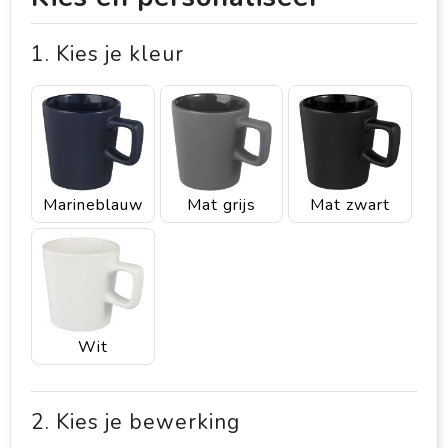
1. Kies je kleur
Marineblauw
Mat grijs
Mat zwart
Wit
2. Kies je bewerking