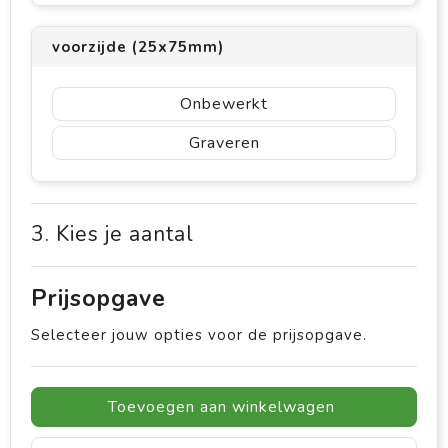
voorzijde (25x75mm)
Onbewerkt
Graveren
3. Kies je aantal
Prijsopgave
Selecteer jouw opties voor de prijsopgave.
Toevoegen aan winkelwagen