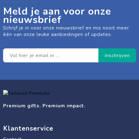
Meld je aan voor onze
nieuwsbrief
Schrijf je in voor onze nieuwsbrief en mis nooit meer
één van onze leuke aanbiedingen of updates.
Premium gifts. Premium impact.
Klantenservice