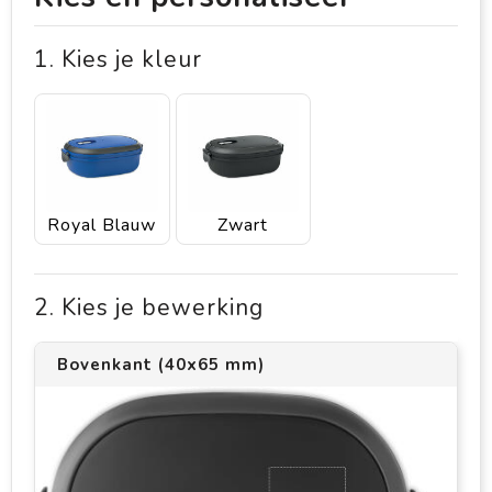
1. Kies je kleur
Royal Blauw
Zwart
2. Kies je bewerking
Bovenkant (40x65 mm)