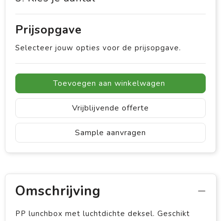
Prijsopgave
Selecteer jouw opties voor de prijsopgave.
Toevoegen aan winkelwagen
Vrijblijvende offerte
Sample aanvragen
Omschrijving
PP lunchbox met luchtdichte deksel. Geschikt