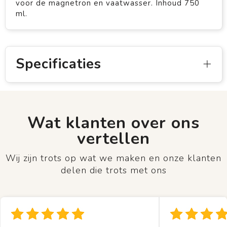
voor de magnetron en vaatwasser. Inhoud 750
ml.
Specificaties
Wat klanten over ons
vertellen
Wij zijn trots op wat we maken en onze klanten
delen die trots met ons