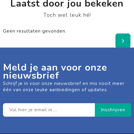
Laatst door jou bekeken
Toch wel leuk hé!
Geen resultaten gevonden.
Meld je aan voor onze
nieuwsbrief
Schrijf je in voor onze nieuwsbrief en mis nooit meer
één van onze leuke aanbiedingen of updates.