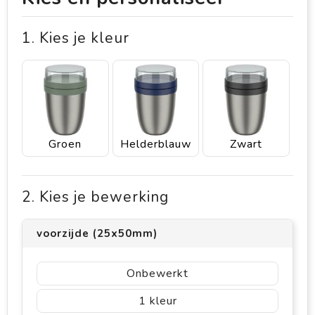
1. Kies je kleur
Groen
Helderblauw
Zwart
2. Kies je bewerking
voorzijde (25x50mm)
Onbewerkt
1