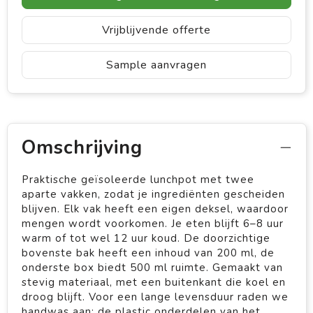
Vrijblijvende offerte
Sample aanvragen
Omschrijving
Praktische geïsoleerde lunchpot met twee
aparte vakken, zodat je ingrediënten gescheiden
blijven. Elk vak heeft een eigen deksel, waardoor
mengen wordt voorkomen. Je eten blijft 6–8 uur
warm of tot wel 12 uur koud. De doorzichtige
bovenste bak heeft een inhoud van 200 ml, de
onderste box biedt 500 ml ruimte. Gemaakt van
stevig materiaal, met een buitenkant die koel en
droog blijft. Voor een lange levensduur raden we
handwas aan; de plastic onderdelen van het