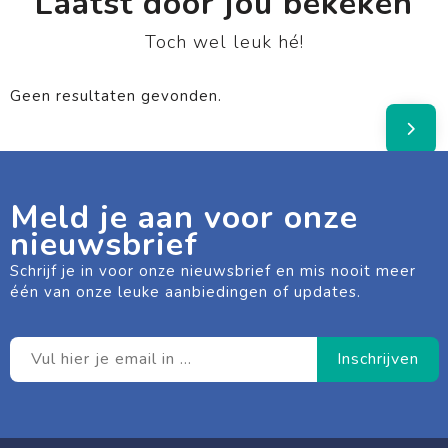
Laatst door jou bekeken
Toch wel leuk hé!
Geen resultaten gevonden.
Meld je aan voor onze
nieuwsbrief
Schrijf je in voor onze nieuwsbrief en mis nooit meer
één van onze leuke aanbiedingen of updates.