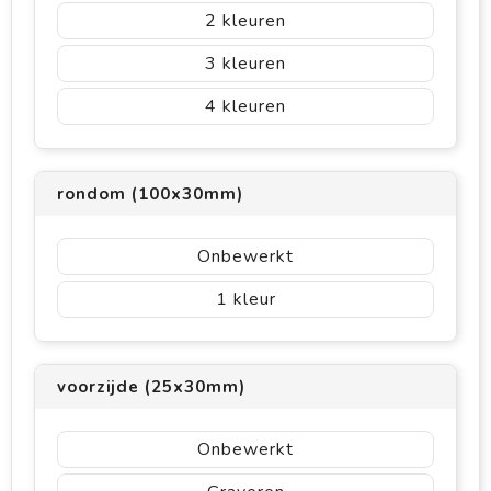
2
3
4
rondom (100x30mm)
Onbewerkt
1
voorzijde (25x30mm)
Onbewerkt