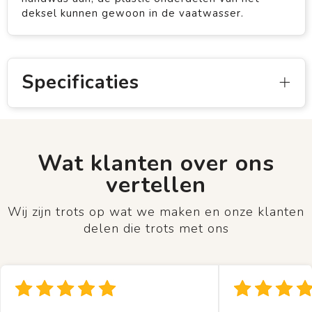
deksel kunnen gewoon in de vaatwasser.
Specificaties
Wat klanten over ons
vertellen
Wij zijn trots op wat we maken en onze klanten
delen die trots met ons