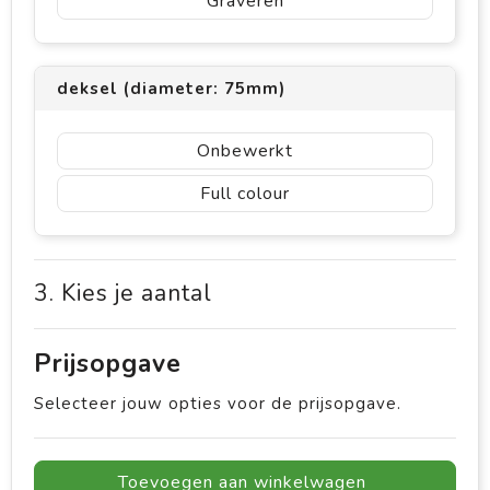
Graveren
deksel (diameter: 75mm)
Onbewerkt
Full colour
3. Kies je aantal
Prijsopgave
Selecteer jouw opties voor de prijsopgave.
Toevoegen aan winkelwagen