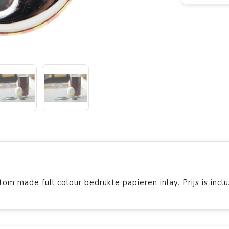
 made full colour bedrukte papieren inlay. Prijs is inclu