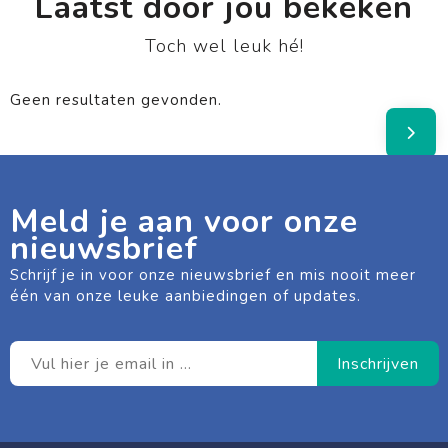
Laatst door jou bekeken
Toch wel leuk hé!
Geen resultaten gevonden.
Meld je aan voor onze
nieuwsbrief
Schrijf je in voor onze nieuwsbrief en mis nooit meer
één van onze leuke aanbiedingen of updates.