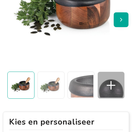
Kies en personaliseer