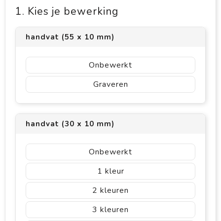
1. Kies je bewerking
handvat (55 x 10 mm)
Onbewerkt
Graveren
handvat (30 x 10 mm)
Onbewerkt
1
2
3