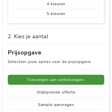
4
5
2. Kies je aantal
Prijsopgave
Selecteer jouw opties voor de prijsopgave.
Toevoegen aan winkelwagen
Vrijblijvende offerte
Sample aanvragen