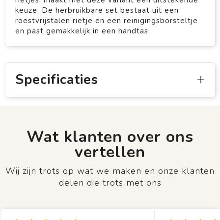
rietjes, maakt met deze variant een uitstekende
keuze. De herbruikbare set bestaat uit een
roestvrijstalen rietje en een reinigingsborsteltje
en past gemakkelijk in een handtas.
Specificaties
Wat klanten over ons
vertellen
Wij zijn trots op wat we maken en onze klanten
delen die trots met ons