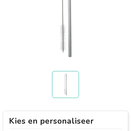
Kies en personaliseer