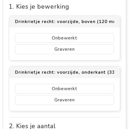
1. Kies je bewerking
Drinkrietje recht: voorzijde, boven (120 mm² (4
Onbewerkt
Graveren
Drinkrietje recht: voorzijde, onderkant (330 mm
Onbewerkt
Graveren
2. Kies je aantal