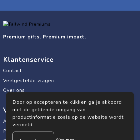
Premium gifts. Premium impact.
Klantenservice
Contact
Veelgestelde vragen
Over ons
Door op accepteren te klikken ga je akkoord
Veilig winkelen
met de geldende omgang van
productinformatie zoals op de website wordt
Algemene voorwaarden
vermeld.
Privacyverklaring
Weigeren