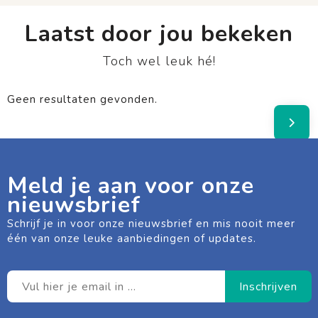
Laatst door jou bekeken
Toch wel leuk hé!
Geen resultaten gevonden.
Meld je aan voor onze
nieuwsbrief
Schrijf je in voor onze nieuwsbrief en mis nooit meer
één van onze leuke aanbiedingen of updates.