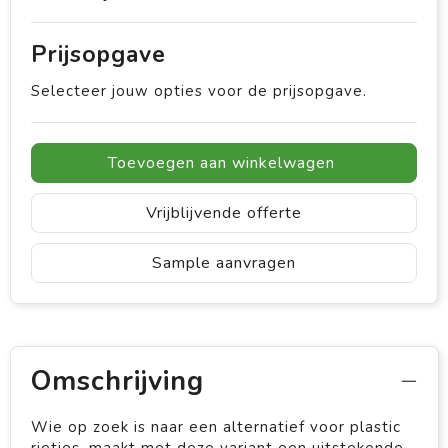
Prijsopgave
Selecteer jouw opties voor de prijsopgave.
Toevoegen aan winkelwagen
Vrijblijvende offerte
Sample aanvragen
Omschrijving
Wie op zoek is naar een alternatief voor plastic