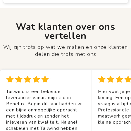
Wat klanten over ons
vertellen
Wij zijn trots op wat we maken en onze klanten
delen die trots met ons
Tailwind is een bekende
Hier voel je je
leverancier vanuit mijn tijd in
koning. Een op
Benelux. Begin dit jaar hadden wij
vraag is altijd 
een bijna onmogelijke opdracht
Professionele
met tijdsdruk en zonder het
maatwerk gest
inleveren van kwaliteit. Na snel
kleine opdrach
schakelen met Tailwind hebben