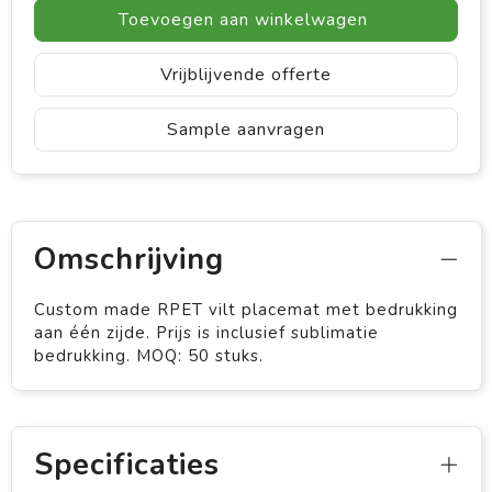
Toevoegen aan winkelwagen
Vrijblijvende offerte
Sample aanvragen
Omschrijving
Custom made RPET vilt placemat met bedrukking
aan één zijde. Prijs is inclusief sublimatie
bedrukking. MOQ: 50 stuks.
Specificaties