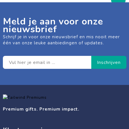
Meld je aan voor onze
nieuwsbrief
Schrijf je in voor onze nieuwsbrief en mis nooit meer
één van onze leuke aanbiedingen of updates.
Premium gifts. Premium impact.