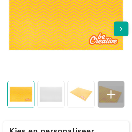
Kies en personaliseer