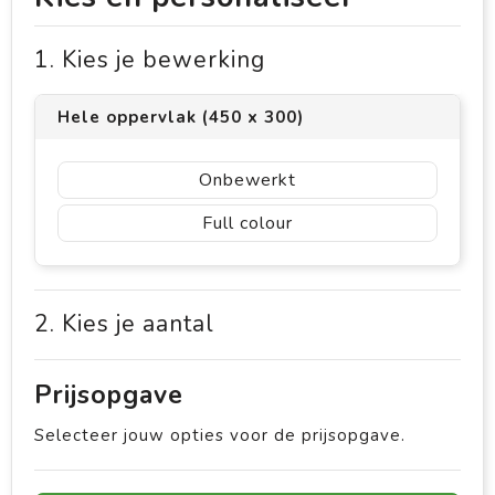
1. Kies je bewerking
Hele oppervlak (450 x 300)
Onbewerkt
Full colour
2. Kies je aantal
Prijsopgave
Selecteer jouw opties voor de prijsopgave.