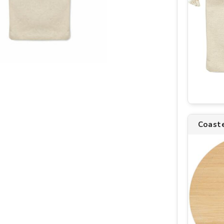
Coast