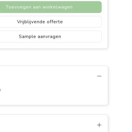
Toevoegen aan winkelwagen
Vrijblijvende offerte
Sample aanvragen
n