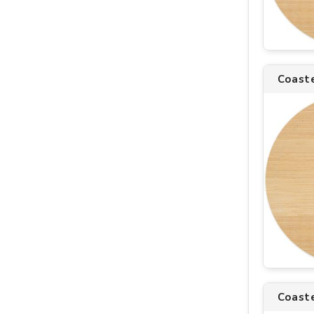
Coast
Coast