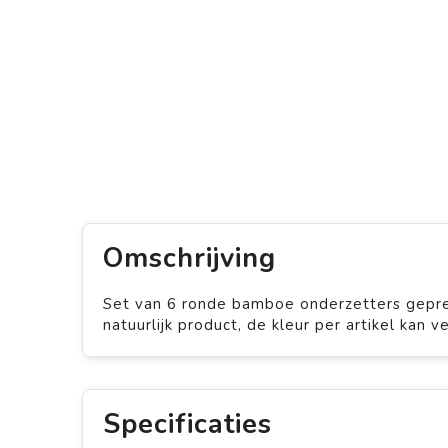
Omschrijving
Set van 6 ronde bamboe onderzetters gepre
natuurlijk product, de kleur per artikel kan ve
Specificaties