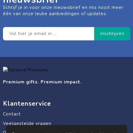
Schrijf je in voor onze nieuwsbrief en mis nooit meer
één van onze leuke aanbiedingen of updates.
Premium gifts. Premium impact.
Klantenservice
Contact
Veelgestelde vragen
Over ons