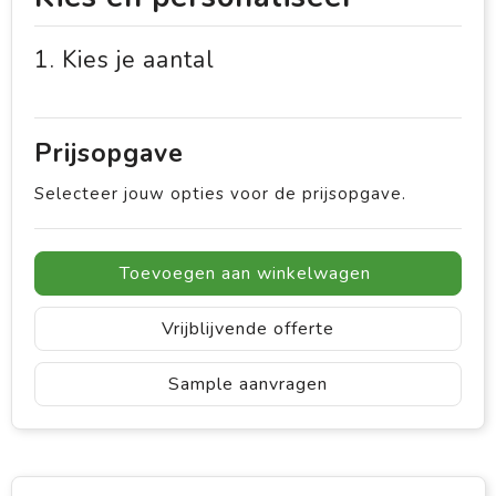
1. Kies je aantal
Prijsopgave
Selecteer jouw opties voor de prijsopgave.
Toevoegen aan winkelwagen
Vrijblijvende offerte
Sample aanvragen