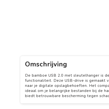
Omschrijving
De bamboe USB 2.0 met sleutelhanger is de
functionaliteit. Deze USB-drive is gemaakt
naar je digitale opslagbehoeften. Het comp
ideaal om je belangrijke bestanden bij de 
biedt betrouwbare bescherming tegen schade