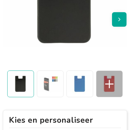
Kies en personaliseer