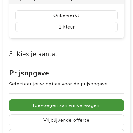
Onbewerkt
1
3. Kies je aantal
Prijsopgave
Selecteer jouw opties voor de prijsopgave.
Toevoegen aan winkelwagen
Vrijblijvende offerte