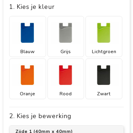
1. Kies je kleur
Blauw
Grijs
Lichtgroen
Oranje
Rood
Zwart
2. Kies je bewerking
Zijde 1 (40mm x 40mm)