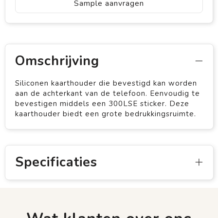
Sample aanvragen
Omschrijving
Siliconen kaarthouder die bevestigd kan worden
aan de achterkant van de telefoon. Eenvoudig te
bevestigen middels een 300LSE sticker. Deze
kaarthouder biedt een grote bedrukkingsruimte.
Specificaties