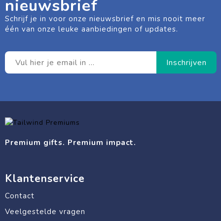
nieuwsbrief
Schrijf je in voor onze nieuwsbrief en mis nooit meer
één van onze leuke aanbiedingen of updates.
Premium gifts. Premium impact.
Klantenservice
Contact
Veelgestelde vragen