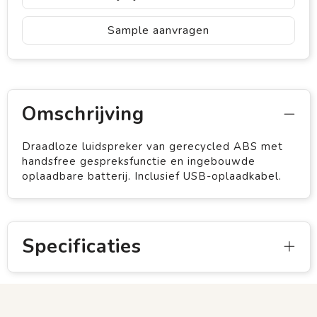
Sample aanvragen
Omschrijving
Draadloze luidspreker van gerecycled ABS met
handsfree gespreksfunctie en ingebouwde
oplaadbare batterij. Inclusief USB-oplaadkabel.
Specificaties