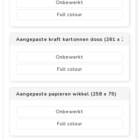
Onbewerkt
Full colour
Aangepaste kraft kartonnen doos (261 x 228)
Onbewerkt
Full colour
Aangepaste papieren wikkel (258 x 75)
Onbewerkt
Full colour