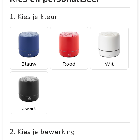
1. Kies je kleur
Blauw
Rood
Wit
Zwart
2. Kies je bewerking