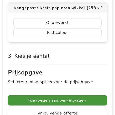
Aangepaste kraft papieren wikkel (258 x 75)
Onbewerkt
Full colour
3. Kies je aantal
Prijsopgave
Selecteer jouw opties voor de prijsopgave.
Toevoegen aan winkelwagen
Vrijblijvende offerte