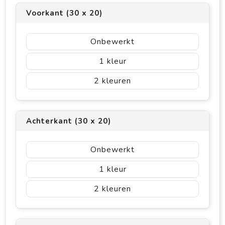
Voorkant (30 x 20)
Onbewerkt
1
2
Achterkant (30 x 20)
Onbewerkt
1
2