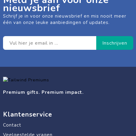
nieuwsbrief
Schrijf je in voor onze nieuwsbrief en mis nooit meer
één van onze leuke aanbiedingen of updates.
Premium gifts. Premium impact.
Klantenservice
Contact
Veelgestelde vragen