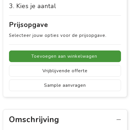
3. Kies je aantal
Prijsopgave
Selecteer jouw opties voor de prijsopgave.
Toevoegen aan winkelwagen
Vrijblijvende offerte
Sample aanvragen
Omschrijving