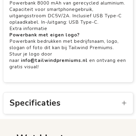
Powerbank 8000 mAh van gerecycled aluminium.
Capaciteit voor smartphonegebruik,
uitgangsstroom DC5V/2A. Inclusief USB Type-C
oplaadkabel. In-/uitgang: USB Type-C.
Extra informatie
Powerbank met eigen logo?
Powerbank bedrukken met bedrijfsnaam, logo,
slogan of foto dit kan bij Tailwind Premiums.
Stuur je logo door
naar
info@tailwindpremiums.nl
en ontvang een
gratis visual!
Specificaties