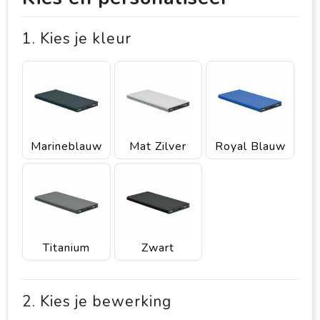
1. Kies je kleur
Marineblauw
Mat Zilver
Royal Blauw
Titanium
Zwart
2. Kies je bewerking