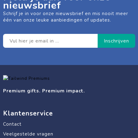
nieuwsbrief
Schrijf je in voor onze nieuwsbrief en mis nooit meer
één van onze leuke aanbiedingen of updates.
Premium gifts. Premium impact.
Klantenservice
Contact
Veelgestelde vragen