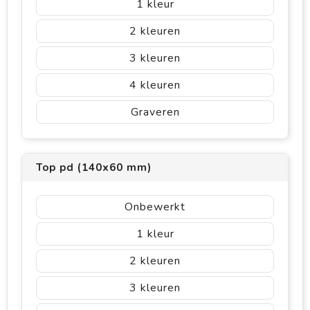
1
2
3
4
Graveren
Top pd (140x60 mm)
Onbewerkt
1
2
3