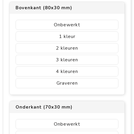
Bovenkant (80x30 mm)
Onbewerkt
1
2
3
4
Graveren
Onderkant (70x30 mm)
Onbewerkt