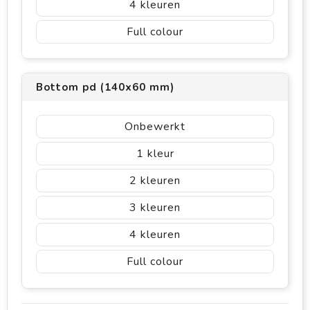
4
Full colour
Bottom pd (140x60 mm)
Onbewerkt
1
2
3
4
Full colour