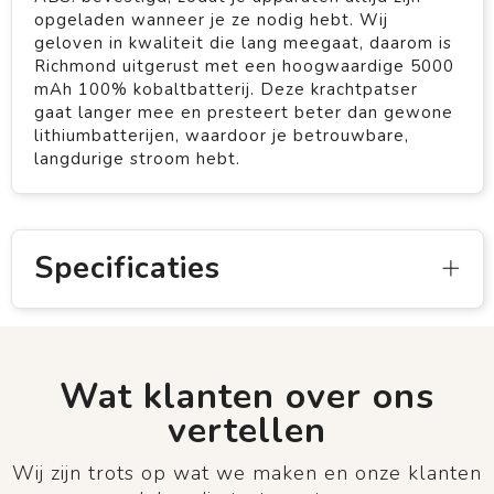
opgeladen wanneer je ze nodig hebt. Wij
geloven in kwaliteit die lang meegaat, daarom is
Richmond uitgerust met een hoogwaardige 5000
mAh 100% kobaltbatterij. Deze krachtpatser
gaat langer mee en presteert beter dan gewone
lithiumbatterijen, waardoor je betrouwbare,
langdurige stroom hebt.
Specificaties
Wat klanten over ons
vertellen
Wij zijn trots op wat we maken en onze klanten