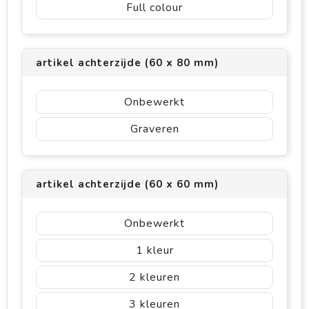
Full colour
artikel achterzijde (60 x 80 mm)
Onbewerkt
Graveren
artikel achterzijde (60 x 60 mm)
Onbewerkt
1
2
3