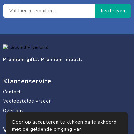
Premium gifts. Premium impact.
Klantenservice
Contact
Veelgestelde vragen
Over ons
Door op accepteren te klikken ga je akkoord
Veilig winkelen
met de geldende omgang van