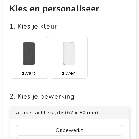
Kies en personaliseer
1. Kies je kleur
zwart
zilver
2. Kies je bewerking
artikel achterzijde (62 x 80 mm)
Onbewerkt