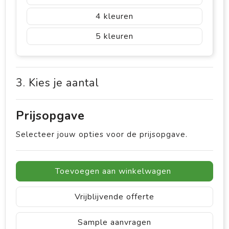
4
5
3. Kies je aantal
Prijsopgave
Selecteer jouw opties voor de prijsopgave.
Toevoegen aan winkelwagen
Vrijblijvende offerte
Sample aanvragen