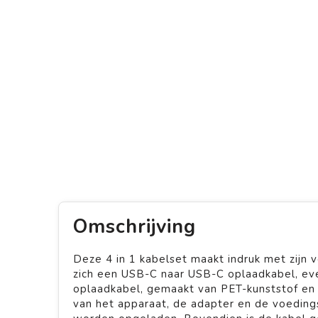
Omschrijving
Deze 4 in 1 kabelset maakt indruk met zijn v
zich een USB-C naar USB-C oplaadkabel, ev
oplaadkabel, gemaakt van PET-kunststof en 
van het apparaat, de adapter en de voedings