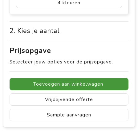
4
2. Kies je aantal
Prijsopgave
Selecteer jouw opties voor de prijsopgave.
Toevoegen aan winkelwagen
Vrijblijvende offerte
Sample aanvragen