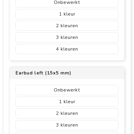
Onbewerkt
1
2
3
4
Earbud left (15x5 mm)
Onbewerkt
1
2
3