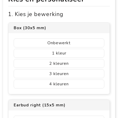
1. Kies je bewerking
Box (30x5 mm)
Onbewerkt
1
2
3
4
Earbud right (15x5 mm)