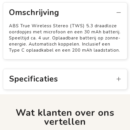
Omschrijving
ABS True Wireless Stereo (TWS) 5.3 draadloze
oordopjes met microfoon en een 30 mAh batterij.
Speeltijd ca. 4 uur. Oplaadbare batterij op zonne-
energie. Automatisch koppelen. Inclusief een
Type C oplaadkabel en een 200 mAh laadstation.
Specificaties
Wat klanten over ons
vertellen