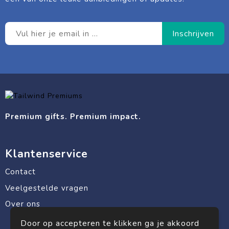
Premium gifts. Premium impact.
Klantenservice
Contact
Veelgestelde vragen
Over ons
Door op accepteren te klikken ga je akkoord