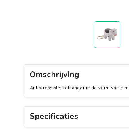
Omschrijving
Antistress sleutelhanger in de vorm van een
Specificaties