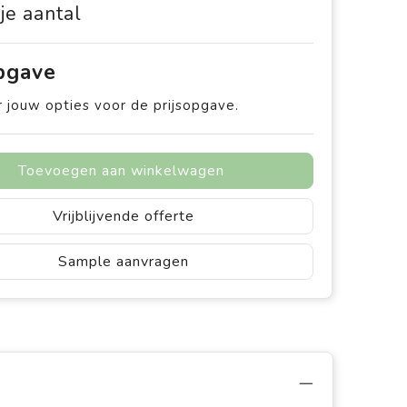
 je aantal
opgave
 jouw opties voor de prijsopgave.
Toevoegen aan winkelwagen
Vrijblijvende offerte
Sample aanvragen