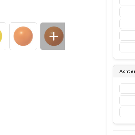
Achter