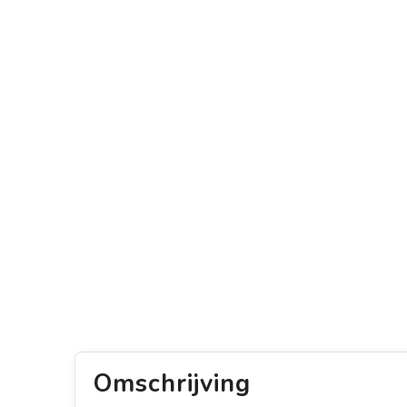
Omschrijving