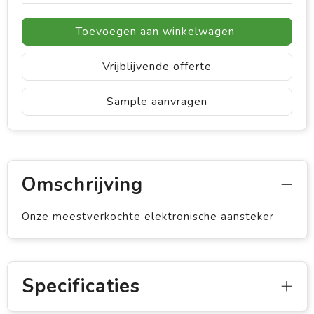
Toevoegen aan winkelwagen
Vrijblijvende offerte
Sample aanvragen
Omschrijving
Onze meestverkochte elektronische aansteker
Specificaties