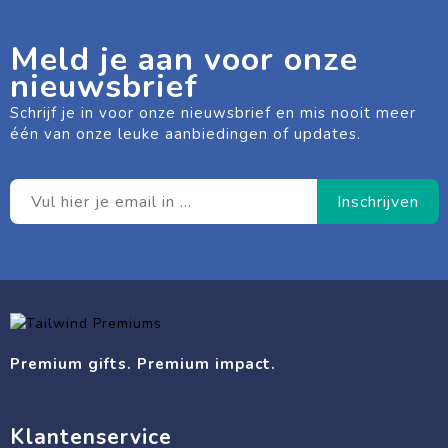
Meld je aan voor onze
nieuwsbrief
Schrijf je in voor onze nieuwsbrief en mis nooit meer
één van onze leuke aanbiedingen of updates.
Premium gifts. Premium impact.
Klantenservice