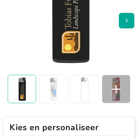
Kies en personaliseer