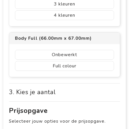
3
4
Body Full (66.00mm x 67.00mm)
Onbewerkt
Full colour
3. Kies je aantal
Prijsopgave
Selecteer jouw opties voor de prijsopgave.