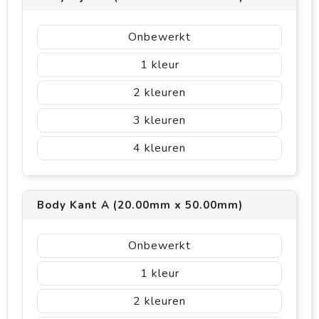
Onbewerkt
1
2
3
4
Body Kant A (20.00mm x 50.00mm)
Onbewerkt
1
2