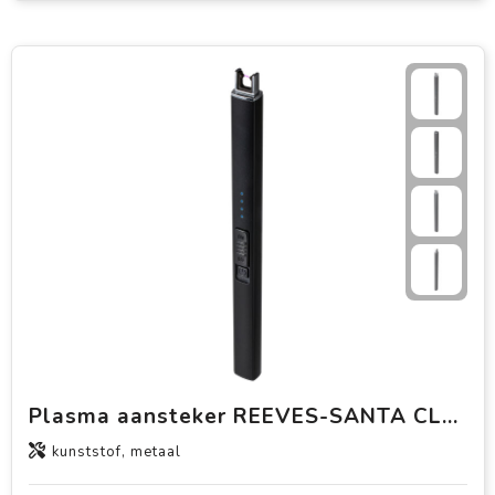
Plasma aansteker REEVES-SANTA CLARITA
kunststof, metaal