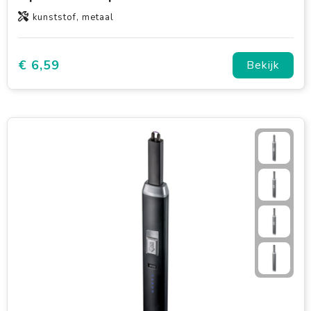
kunststof, metaal
€ 6,59
Bekijk