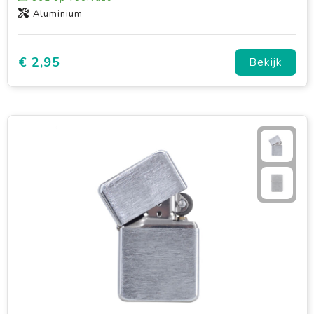
Aluminium
€ 2,95
Bekijk