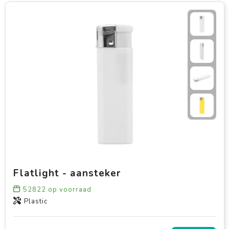
Flatlight - aansteker
52822
op voorraad
Plastic