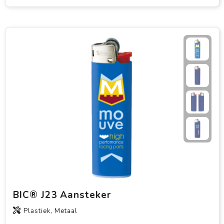
BIC® J23 Aansteker
Plastiek, Metaal