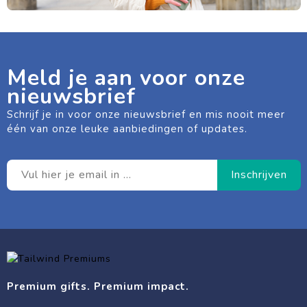
Meld je aan voor onze
nieuwsbrief
Schrijf je in voor onze nieuwsbrief en mis nooit meer
één van onze leuke aanbiedingen of updates.
Premium gifts. Premium impact.