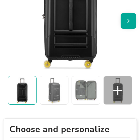
Choose and personalize