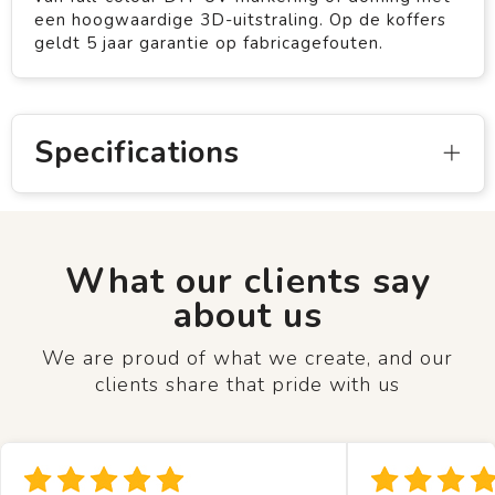
een hoogwaardige 3D-uitstraling. Op de koffers
geldt 5 jaar garantie op fabricagefouten.
Specifications
What our clients say
about us
We are proud of what we create, and our
clients share that pride with us